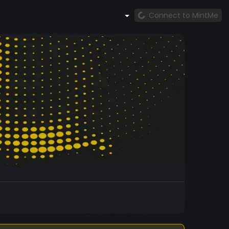
Connect to MintMe