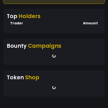
Top
Holders
Trader
Amount
Bounty
Campaigns
Token
Shop