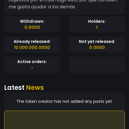
me gusta ayudar a los demás
Withdrawn:
Holders:
0.0000
1
Already released:
Not yet released:
10 000 000.0000
0.0000
Active orders:
-
Latest
News
The token creator has not added any posts yet.