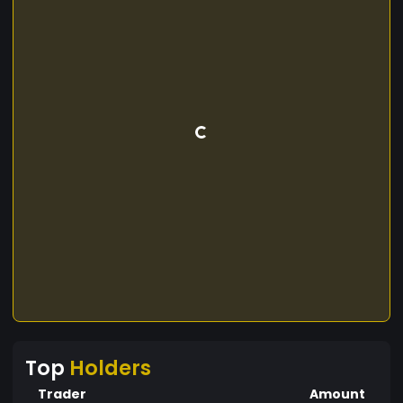
Top
Holders
Trader
Amount