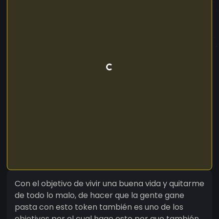
Con el objetivo de vivir una buena vida y quitarme
de todo lo malo, de hacer que la gente gane
pasta con esto token también es uno de los
objetivos por el cual hago esto por que también