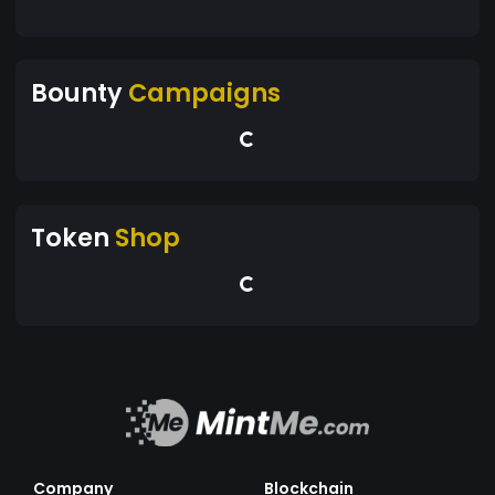
Bounty
Campaigns
Token
Shop
Company
Blockchain