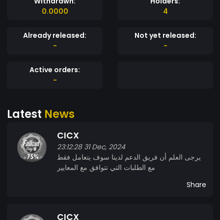
Withdrawn:
Holders:
0.0000
4
Already released:
Not yet released:
-
-
Active orders:
-
Latest
News
CICX
23:12:28 31 Dec, 2024
يرجى العلم أن فريق الدعم لدينا سوف يتعامل فقط
مع الطلبات التي تتوافق مع المعايير
Share
CICX