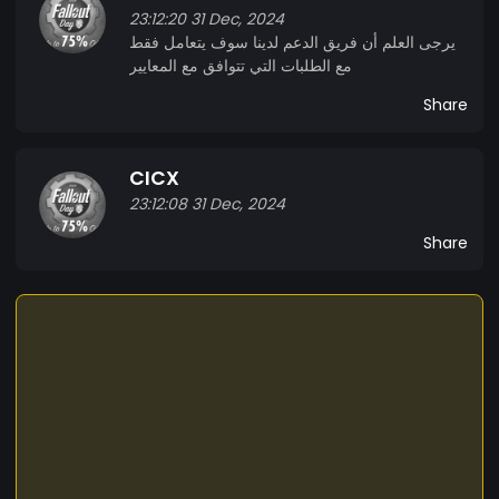
23:12:20 31 Dec, 2024
يرجى العلم أن فريق الدعم لدينا سوف يتعامل فقط
مع الطلبات التي تتوافق مع المعايير
Share
CICX
23:12:08 31 Dec, 2024
Share