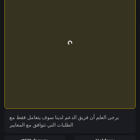
يرجى العلم أن فريق الدعم لدينا سوف يتعامل فقط مع
الطلبات التي تتوافق مع المعايير