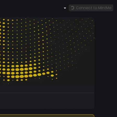
Connect to MintMe