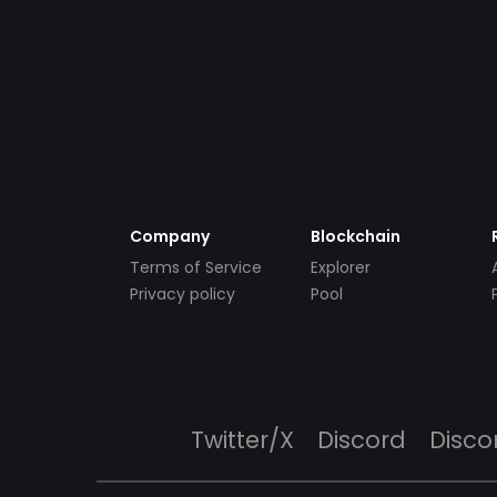
Company
Blockchain
Terms of Service
Explorer
Privacy policy
Pool
Twitter/X
Discord
Disco