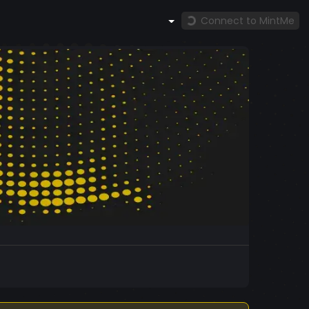
Connect to MintMe