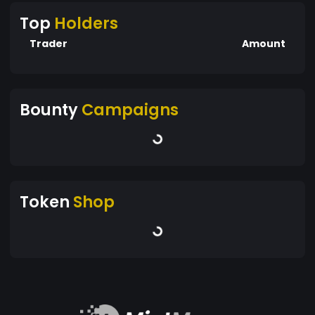
Top
Holders
Trader
Amount
Bounty
Campaigns
Token
Shop