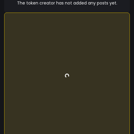
The token creator has not added any posts yet.