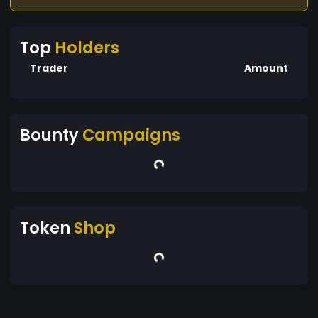
Top
Holders
Trader
Amount
Bounty
Campaigns
Token
Shop