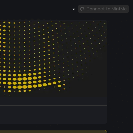
Connect to MintMe