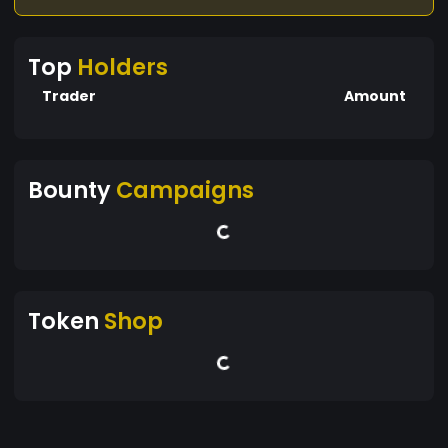
Top
Holders
Trader
Amount
Bounty
Campaigns
Token
Shop