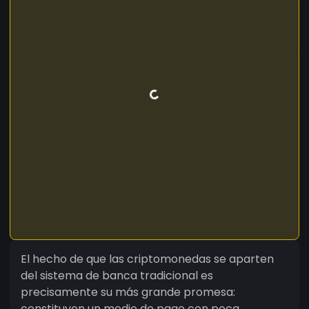
El hecho de que las criptomonedas se aparten
del sistema de banca tradicional es
precisamente su más grande promesa:
constituyen un medio de pago con poca