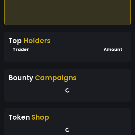
Top
Holders
Trader
Amount
Bounty
Campaigns
Token
Shop