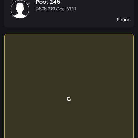
Post 245
14:10:13 19 Oct, 2020
Share