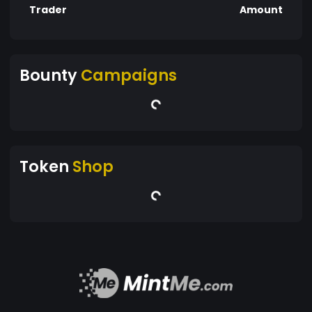
Trader
Amount
Bounty
Campaigns
Token
Shop