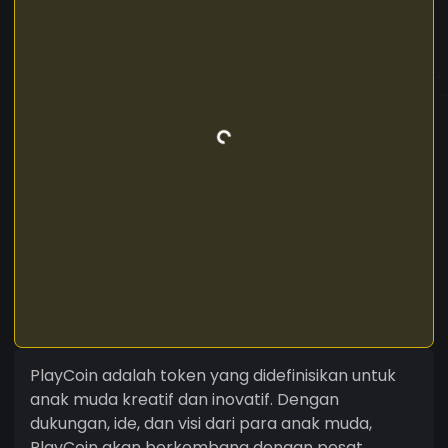
PlayCoin adalah token yang didefinisikan untuk
anak muda kreatif dan inovatif. Dengan
dukungan, ide, dan visi dari para anak muda,
PlayCoin akan berkembang dengan pesat.