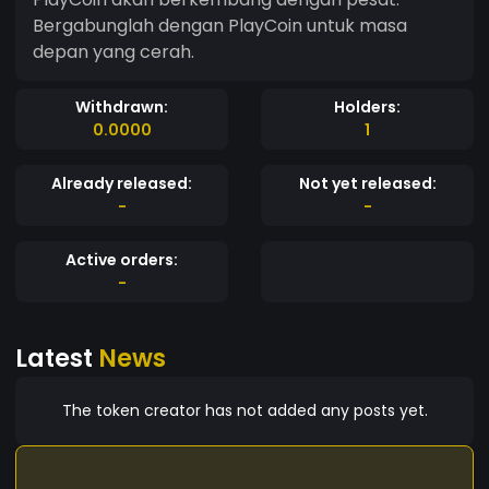
Bergabunglah dengan PlayCoin untuk masa
depan yang cerah.
Withdrawn:
Holders:
0.0000
1
Already released:
Not yet released:
-
-
Active orders:
-
Latest
News
The token creator has not added any posts yet.