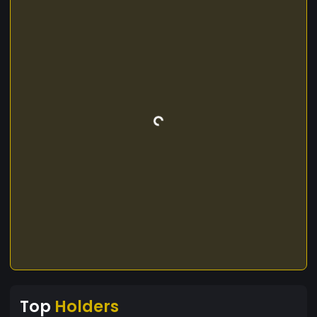
Top
Holders