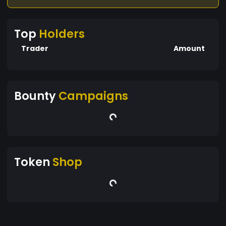
Top
Holders
Trader
Amount
Bounty
Campaigns
Token
Shop