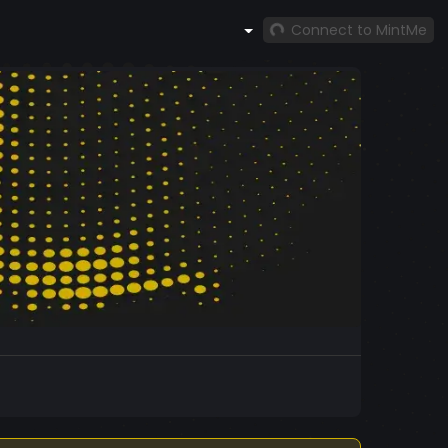
Connect to MintMe