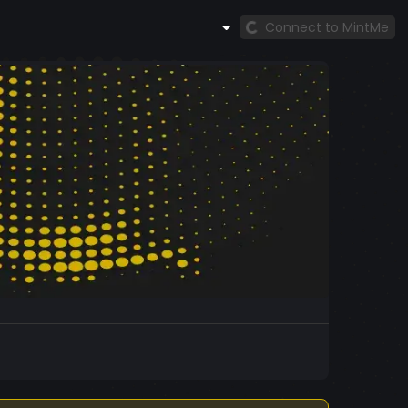
Connect to MintMe