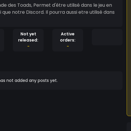
 des Toads, Permet d'être utilisé dans le jeu en
que notre Discord. Il pourra aussi etre utilisé dans
Not yet
Active
released:
orders:
-
-
as not added any posts yet.