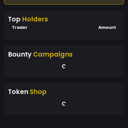
Top
Holders
Trader
Amount
Bounty
Campaigns
Token
Shop