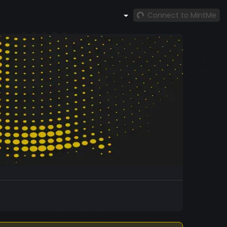
Connect to MintMe