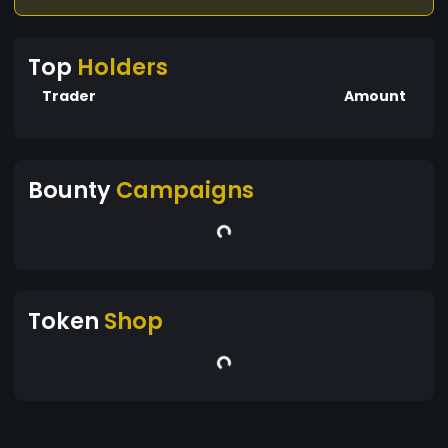
Top
Holders
Trader
Amount
Bounty
Campaigns
Token
Shop