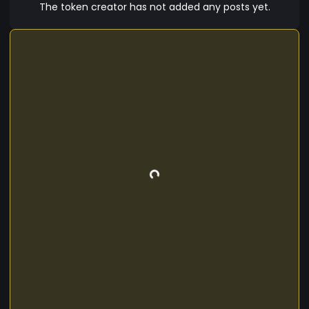
The token creator has not added any posts yet.