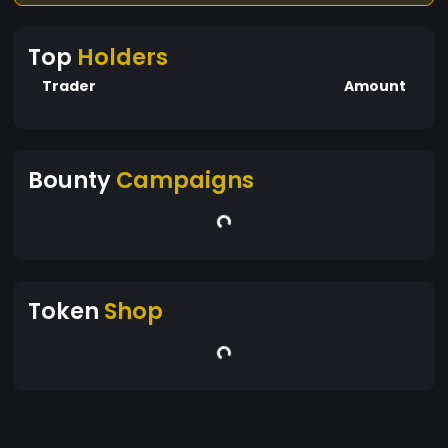
Top
Holders
Trader
Amount
Bounty
Campaigns
Token
Shop