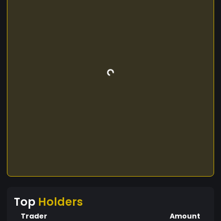
Top
Holders
Trader
Amount