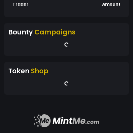
Trader
Amount
Bounty
Campaigns
Token
Shop