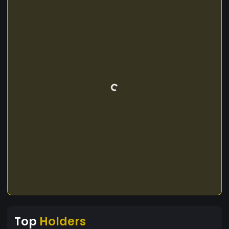
Top
Holders