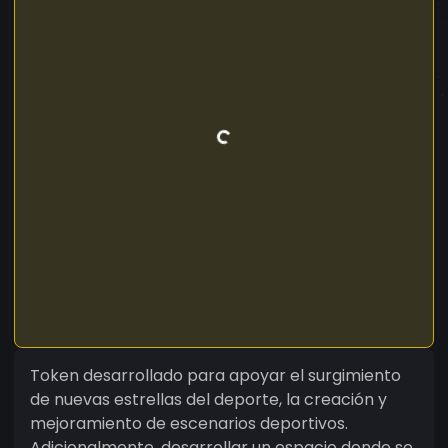
Token desarrollado para apoyar el surgimiento
de nuevas estrellas del deporte, la creación y
mejoramiento de escenarios deportivos.
Adicionalmente, desarrollar un espacio donde se