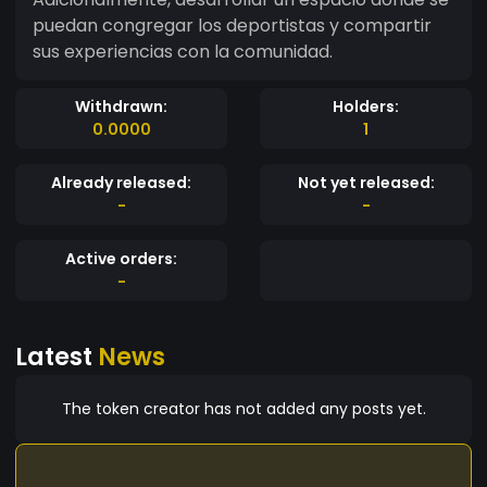
puedan congregar los deportistas y compartir
sus experiencias con la comunidad.
Withdrawn:
Holders:
0.0000
1
Already released:
Not yet released:
-
-
Active orders:
-
Latest
News
The token creator has not added any posts yet.