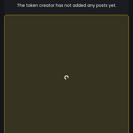
The token creator has not added any posts yet.