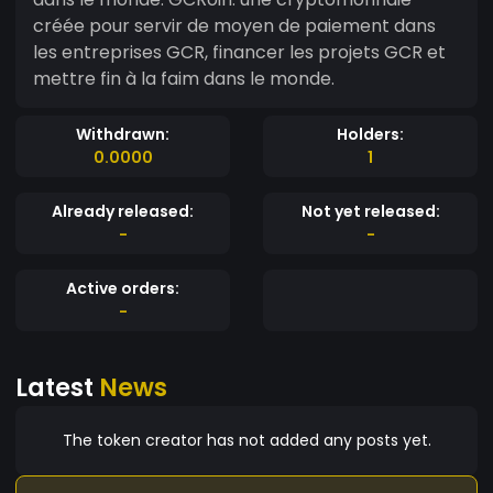
créée pour servir de moyen de paiement dans
les entreprises GCR, financer les projets GCR et
mettre fin à la faim dans le monde.
Withdrawn:
Holders:
0.0000
1
Already released:
Not yet released:
-
-
Active orders:
-
Latest
News
The token creator has not added any posts yet.