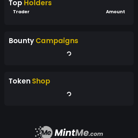
Top
Holders
Trader
Amount
Bounty
Campaigns
Token
Shop