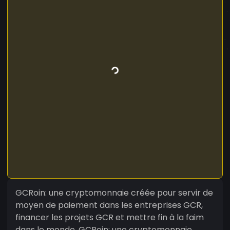
GCRoin: une cryptomonnaie créée pour servir de
moyen de paiement dans les entreprises GCR,
financer les projets GCR et mettre fin à la faim
dans le monde. GCRoin: une cryptomonnaie