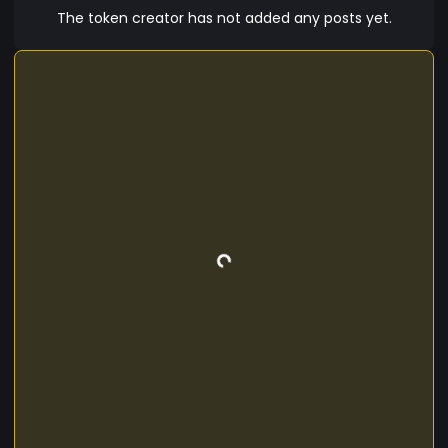
The token creator has not added any posts yet.