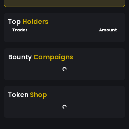
Top
Holders
Trader
Amount
Bounty
Campaigns
Token
Shop