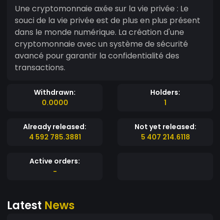
Une cryptomonnaie axée sur la vie privée : Le
souci de la vie privée est de plus en plus présent
dans le monde numérique. La création d'une
cryptomonnaie avec un système de sécurité
avancé pour garantir la confidentialité des
transactions.
Withdrawn:
Holders:
0.0000
1
Already released:
Not yet released:
4 592 785.3881
5 407 214.6118
Active orders:
-
Latest
News