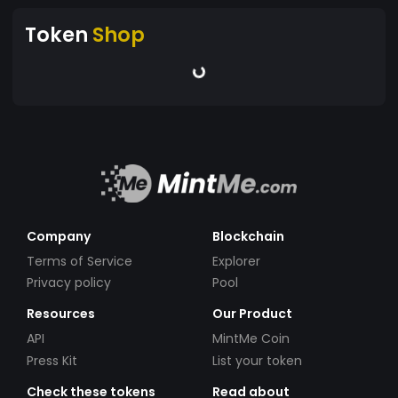
Token
Shop
Company
Blockchain
Terms of Service
Explorer
Privacy policy
Pool
Resources
Our Product
API
MintMe Coin
Press Kit
List your token
Check these tokens
Read about