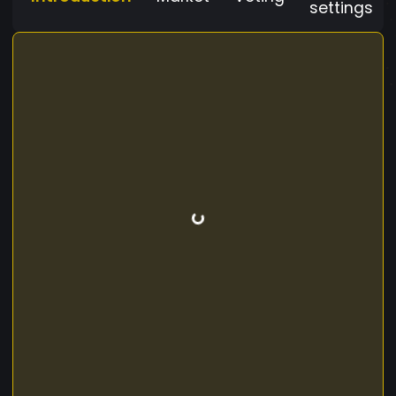
settings