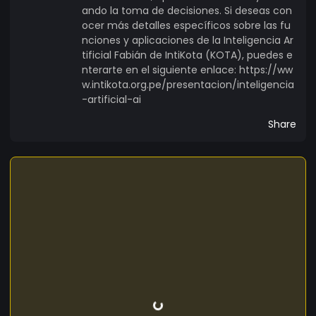
ando la toma de decisiones. Si deseas con
ocer más detalles específicos sobre las fu
nciones y aplicaciones de la Inteligencia Ar
tificial Fabián de IntiKota (KOTA), puedes e
nterarte en el siguiente enlace: https://ww
w.intikota.org.pe/presentacion/inteligencia
-artificial-ai
Share