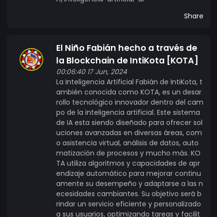
Share
El Niño Fabián hecho a través de
la Blockchain de IntiKota [KOTA]
00:06:40 17 Jun, 2024
La Inteligencia Artificial Fabián de IntiKota, t
ambién conocida como KOTA, es un desar
rollo tecnológico innovador dentro del cam
po de la inteligencia artificial. Este sistema
de IA esta siendo diseñado para ofrecer sol
uciones avanzadas en diversas áreas, com
o asistencia virtual, análisis de datos, auto
matización de procesos y mucho más. KO
TA utiliza algoritmos y capacidades de apr
endizaje automático para mejorar continu
amente su desempeño y adaptarse a las n
ecesidades cambiantes. Su objetivo será b
rindar un servicio eficiente y personalizado
a sus usuarios, optimizando tareas y facilit