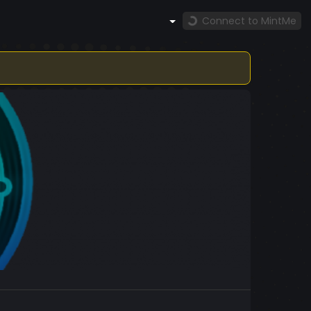
Connect to MintMe