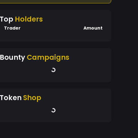
Top
Holders
Trader
Amount
Bounty
Campaigns
Token
Shop