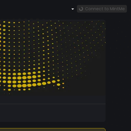
Connect to MintMe