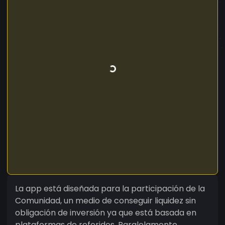
La app está diseñada para la participación de la
Comunidad, un medio de conseguir liquidez sin
obligación de inversión ya que está basada en
plataformas de referidos. Paralelamente,