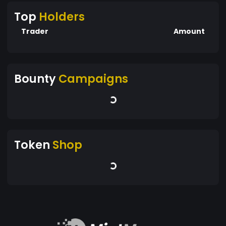
Top
Holders
Trader
Amount
Bounty
Campaigns
Token
Shop