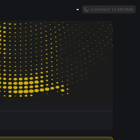
Connect to MintMe