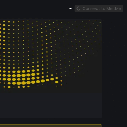
Connect to MintMe