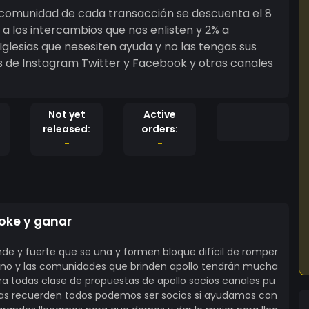
 comunidad de cada transacción se descuenta el 8
 de Instagram Twitter y Facebook y otras canales
Not yet
Active
released:
orders:
-
-
oke y ganar
e y fuerte que se una y formen bloque difícil de romper
no y las comunidades que brinden apollo tendrán mucha
 todas clase de propuestas de apollo socios canales pu
as recuerden todos podemos ser socios si ayudamos con