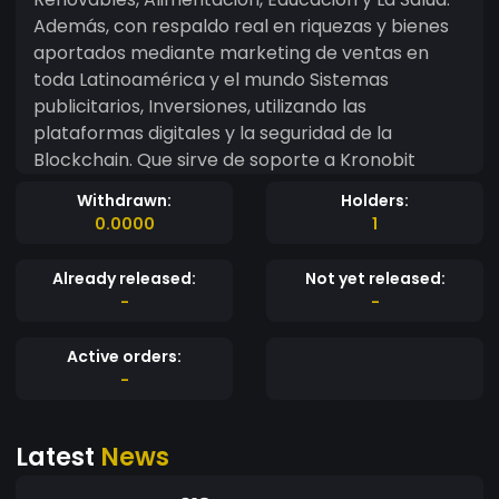
Además, con respaldo real en riquezas y bienes
aportados mediante marketing de ventas en
toda Latinoamérica y el mundo Sistemas
publicitarios, Inversiones, utilizando las
plataformas digitales y la seguridad de la
Blockchain. Que sirve de soporte a Kronobit
Withdrawn:
Holders:
0.0000
1
Already released:
Not yet released:
-
-
Active orders:
-
Latest
News