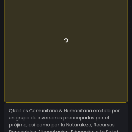
Qkbit es Comunitaria & Humanitaria emitida por
un grupo de inversores preocupados por el
prójimo, así como por la Naturaleza, Recursos
Renovables, Alimentación, Educación y La Salud.