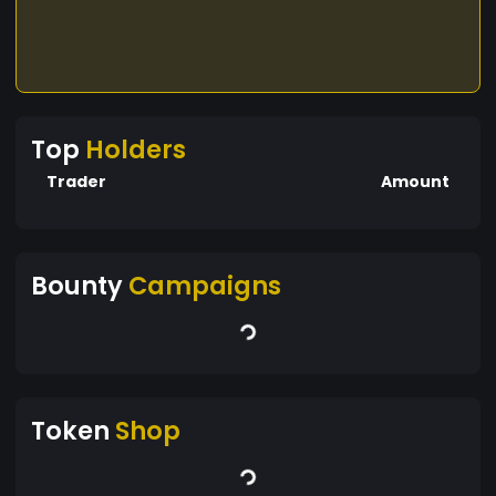
Top
Holders
Trader
Amount
Bounty
Campaigns
Token
Shop