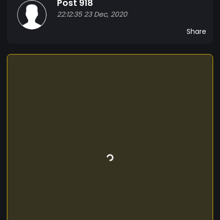
Post 918
22:12:35 23 Dec, 2020
Share