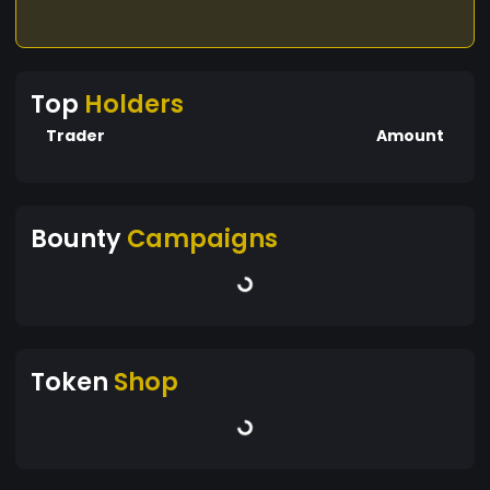
Top
Holders
Trader
Amount
Bounty
Campaigns
Token
Shop