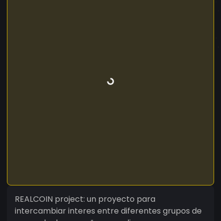
REALCOIN project: un proyecto para
intercambiar interes entre diferentes grupos de