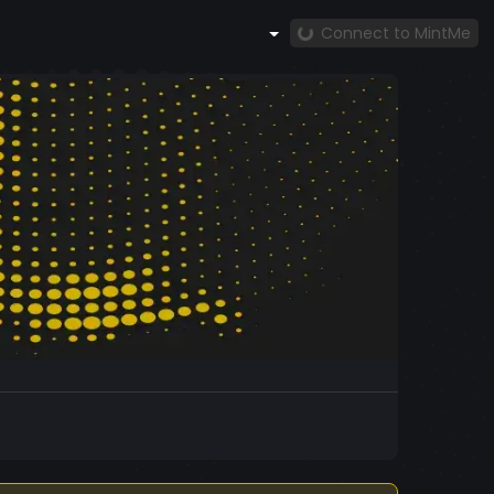
Connect to MintMe