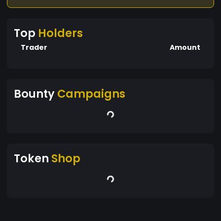
Top
Holders
Trader
Amount
Bounty
Campaigns
Token
Shop