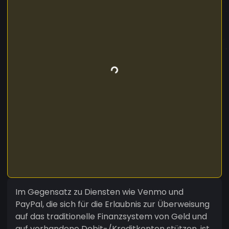
Im Gegensatz zu Diensten wie Venmo und
PayPal, die sich für die Erlaubnis zur Überweisung
auf das traditionelle Finanzsystem von Geld und
auf vorhandene Debit-/Kreditkonten stützen, ist