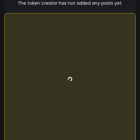
The token creator has not added any posts yet.