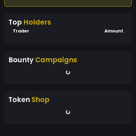
Top
Holders
Trader
Amount
Bounty
Campaigns
Token
Shop