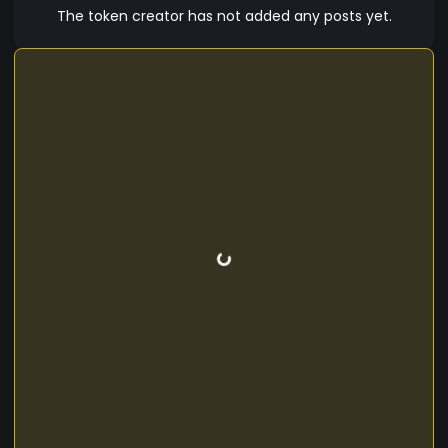
The token creator has not added any posts yet.