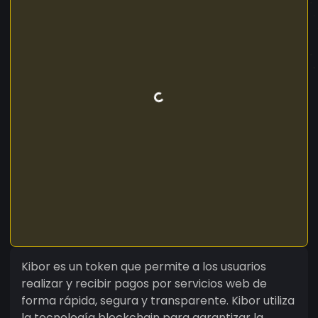
Kibor es un token que permite a los usuarios
realizar y recibir pagos por servicios web de
forma rápida, segura y transparente. Kibor utiliza
la tecnología blockchain para garantizar la