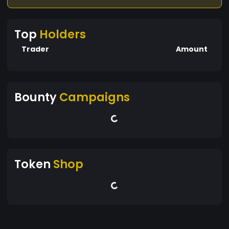
Top
Holders
Trader
Amount
Bounty
Campaigns
Token
Shop