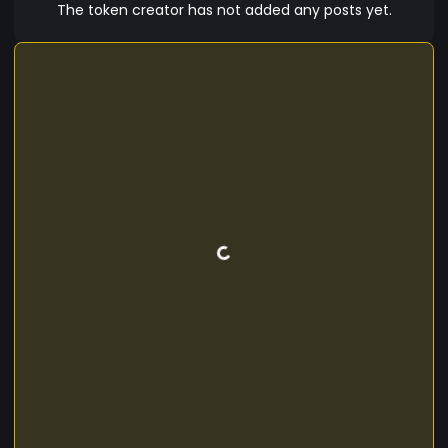
The token creator has not added any posts yet.