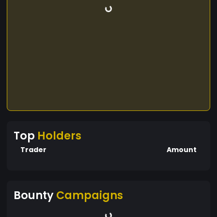
Top
Holders
Trader
Amount
Bounty
Campaigns