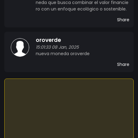
neda que busca combinar el valor financie
ro con un enfoque ecológico o sostenible.
Share
oroverde
15:01:33 08 Jan, 2025
nueva moneda oroverde
Share