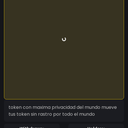
token con maxima privacidad del mundo mueve
tus token sin rastro por todo el mundo