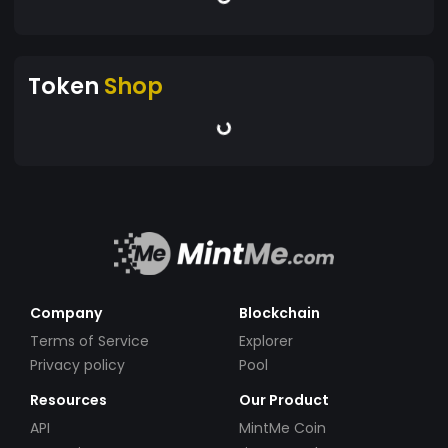
Token
Shop
Company
Blockchain
Terms of Service
Explorer
Privacy policy
Pool
Resources
Our Product
API
MintMe Coin