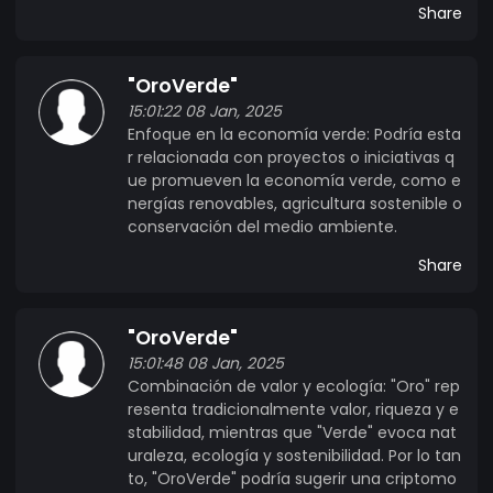
Share
"OroVerde"
15:01:22 08 Jan, 2025
Enfoque en la economía verde: Podría esta
r relacionada con proyectos o iniciativas q
ue promueven la economía verde, como e
nergías renovables, agricultura sostenible o
conservación del medio ambiente.
Share
"OroVerde"
15:01:48 08 Jan, 2025
Combinación de valor y ecología: "Oro" rep
resenta tradicionalmente valor, riqueza y e
stabilidad, mientras que "Verde" evoca nat
uraleza, ecología y sostenibilidad. Por lo tan
to, "OroVerde" podría sugerir una criptomo