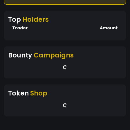
Top
Holders
Trader
Amount
Bounty
Campaigns
Token
Shop