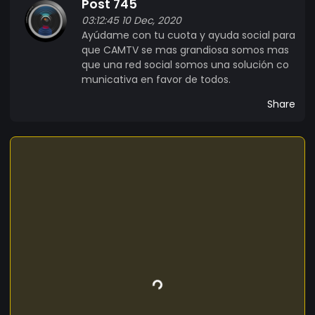
Post 745
03:12:45 10 Dec, 2020
Ayúdame con tu cuota y ayuda social para
que CAMTV se mas grandiosa somos mas
que una red social somos una solución co
municativa en favor de todos.
Share