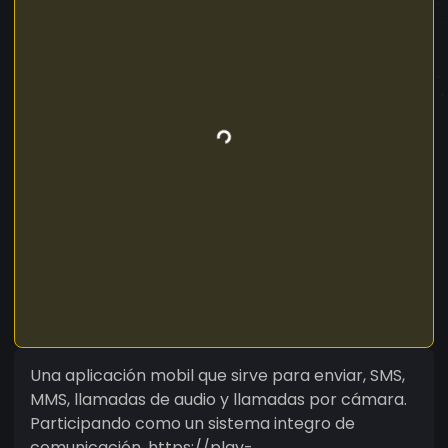
Una aplicación mobil que sirve para enviar, SMS,
MMS, llamadas de audio y llamadas por cámara.
Participando como un sistema integro de
comunicación. https://play-