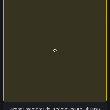
Devenez membres de la communauté. Obtenez