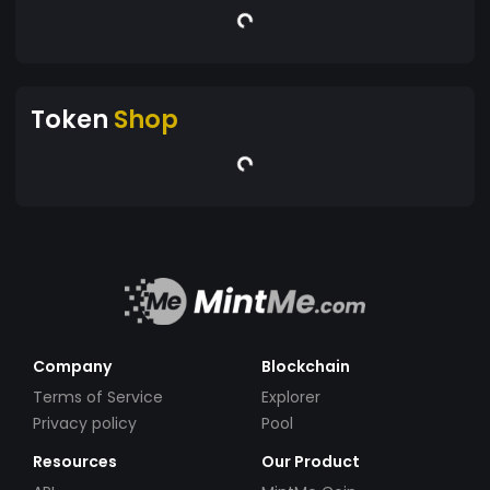
Token
Shop
Company
Blockchain
Terms of Service
Explorer
Privacy policy
Pool
Resources
Our Product