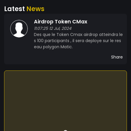
Latest
News
Airdrop Token CMax
11:07:25 12 Jul, 2024
Des que le Token Cmax airdrop atteindra le
s 100 participants , il sera deploye sur le res
eau polygon Matic.
Share