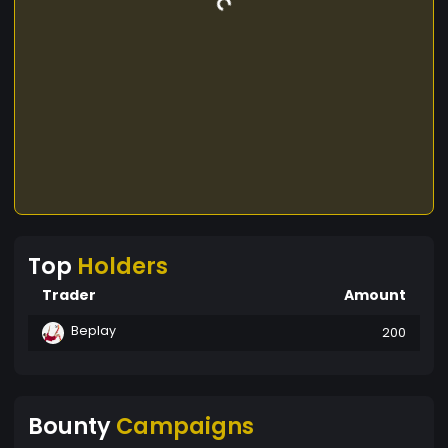
Top
Holders
Trader
Amount
Beplay
200
Bounty
Campaigns