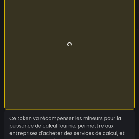
Ce token va récompenser les mineurs pour la
puissance de calcul fournie, permettre aux
entreprises d'acheter des services de calcul, et