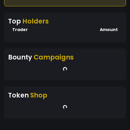
Top
Holders
Trader
Amount
Bounty
Campaigns
Token
Shop