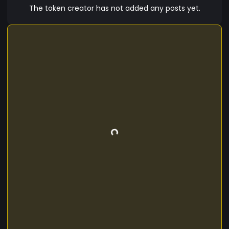
The token creator has not added any posts yet.