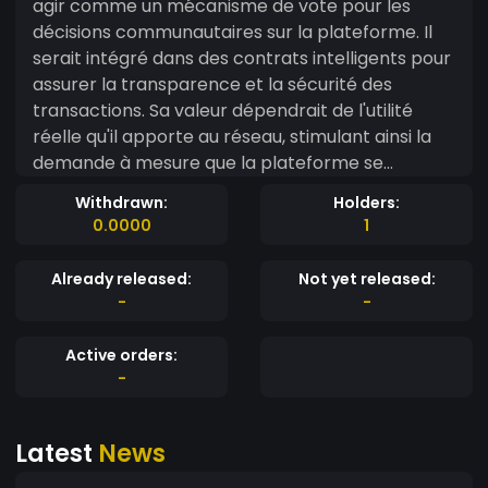
agir comme un mécanisme de vote pour les
décisions communautaires sur la plateforme. Il
serait intégré dans des contrats intelligents pour
assurer la transparence et la sécurité des
transactions. Sa valeur dépendrait de l'utilité
réelle qu'il apporte au réseau, stimulant ainsi la
demande à mesure que la plateforme se
développe et s'étend.
Withdrawn:
Holders:
0.0000
1
Already released:
Not yet released:
-
-
Active orders:
-
Latest
News