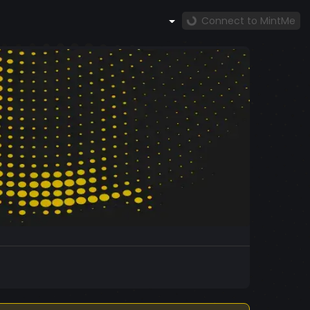
Connect to MintMe