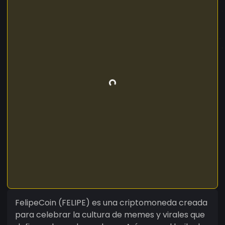
FelipeCoin (FELIPE) es una criptomoneda creada
para celebrar la cultura de memes y virales que