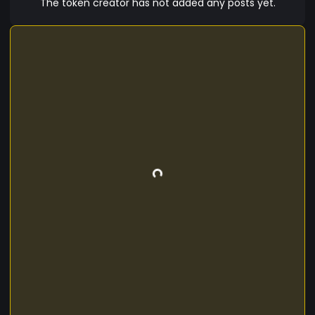
The token creator has not added any posts yet.