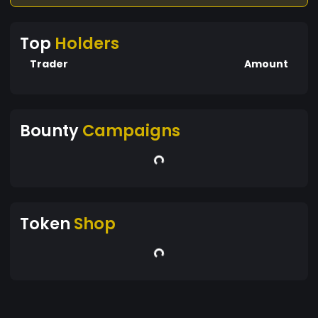
Top
Holders
Trader
Amount
Bounty
Campaigns
Token
Shop