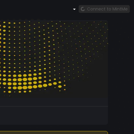
Connect to MintMe