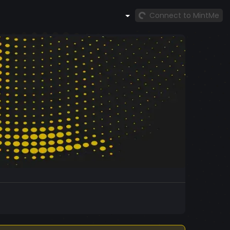
Connect to MintMe