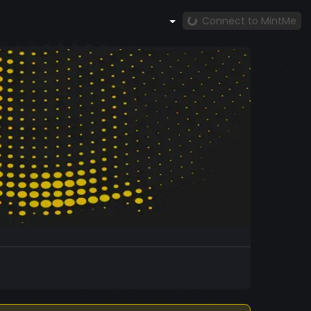
Connect to MintMe