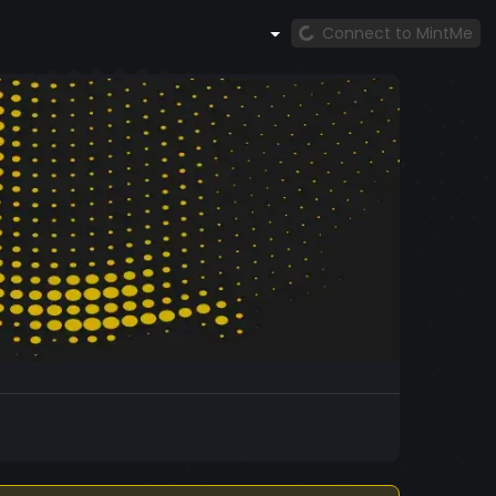
Connect to MintMe