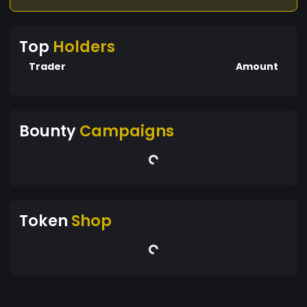
Top
Holders
Trader
Amount
Bounty
Campaigns
Token
Shop