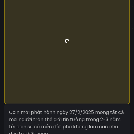
Coin mới phát hành ngày 27/2/2025 mong tất cả
mọi người trên thế giới tin tưởng trong 2-3 năm
tới coin sẽ có mức đột phá không làm các nhà
đầu tư thất vọng